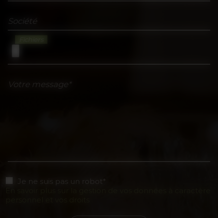
Société
Fichiers
Votre message*
Je ne suis pas un robot*
En savoir plus sur la gestion de vos données à caractère
personnel et vos droits