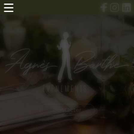
Panneau de gestion des cookies
Contacter