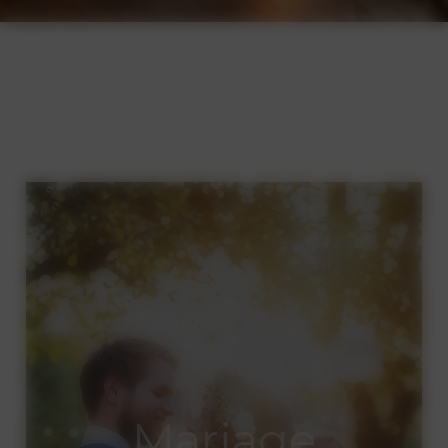
Mes services
Mariage