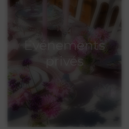
Événements
privés