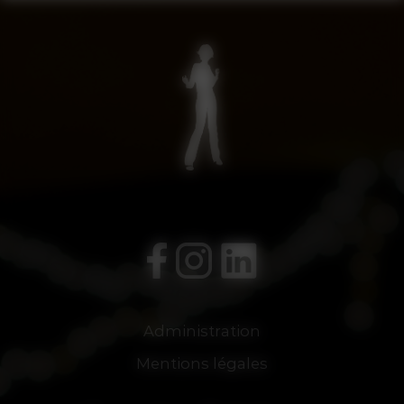
Administration
Mentions légales