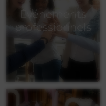
Événements
professionnels