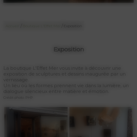
/
/
Accueil
Boutique L'Effet Mer
Exposition
Exposition
La boutique L'Effet Mer vous invite à découvrir une
exposition de sculptures et dessins inaugurée par un
vernissage.
Un lieu où les formes prennent vie dans la lumière, un
dialogue silencieux entre matière et émotion.
Crédit photo: PHP